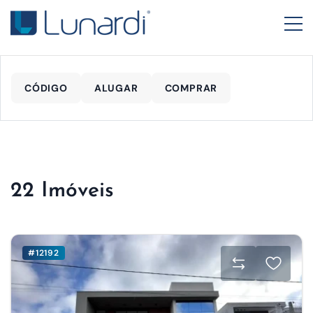
CÓDIGO
ALUGAR
COMPRAR
22 Imóveis
#12192