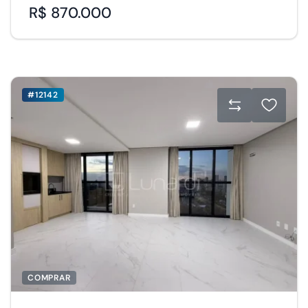
R$ 870.000
#12142
COMPRAR