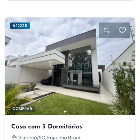
#12228
COMPRAR
Casa com 3 Dormitórios
Chapecó/SC, Engenho Braun