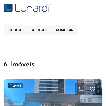
CÓDIGO
ALUGAR
COMPRAR
6 Imóveis
#12404