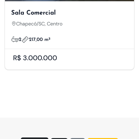
Sala Comercial
Chapecó/SC, Centro
2
217,00 m²
R$ 3.000.000