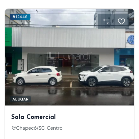
#12449
ALUGAR
Sala Comercial
Chapecó/SC, Centro