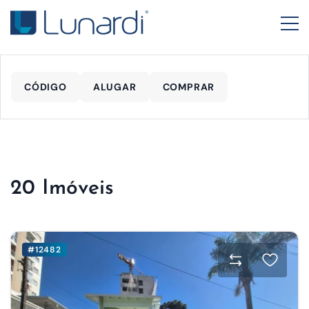
CÓDIGO
ALUGAR
COMPRAR
20 Imóveis
#12482