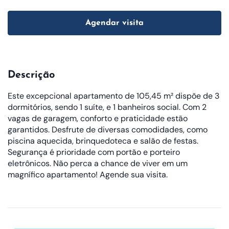
Agendar visita
Descrição
Este excepcional apartamento de 105,45 m² dispõe de 3
dormitórios, sendo 1 suíte, e 1 banheiros social. Com 2
vagas de garagem, conforto e praticidade estão
garantidos. Desfrute de diversas comodidades, como
piscina aquecida, brinquedoteca e salão de festas.
Segurança é prioridade com portão e porteiro
eletrônicos. Não perca a chance de viver em um
magnífico apartamento! Agende sua visita.