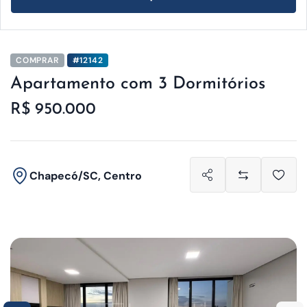
COMPRAR
#12142
Apartamento com 3 Dormitórios
R$ 950.000
Chapecó/SC, Centro