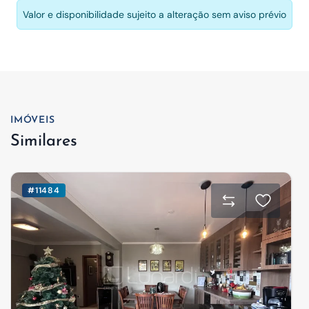
Valor e disponibilidade sujeito a alteração sem aviso prévio
IMÓVEIS
Similares
#11484