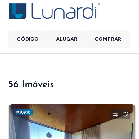
CÓDIGO
ALUGAR
COMPRAR
56 Imóveis
#10910