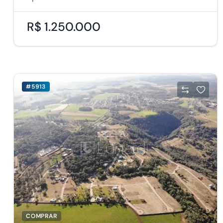
R$ 1.250.000
#5913
COMPRAR