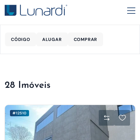
CÓDIGO
ALUGAR
COMPRAR
28 Imóveis
#12510