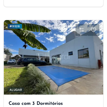
#9526
ALUGAR
Casa com 3 Dormitórios