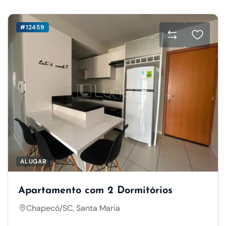
#12459
ALUGAR
Apartamento com 2 Dormitórios
Chapecó/SC, Santa Maria