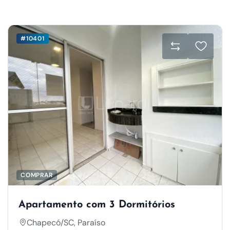
#10401
COMPRAR
Apartamento com 3 Dormitórios
Chapecó/SC, Paraíso