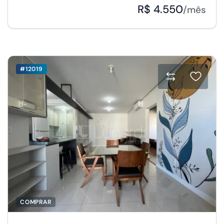
R$ 4.550
/mês
#12019
COMPRAR