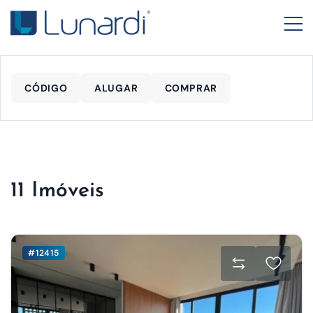
CÓDIGO
ALUGAR
COMPRAR
11 Imóveis
#12415