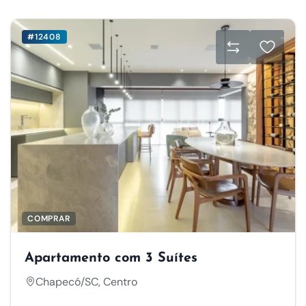
#12408
COMPRAR
Apartamento com 3 Suítes
Chapecó/SC, Centro