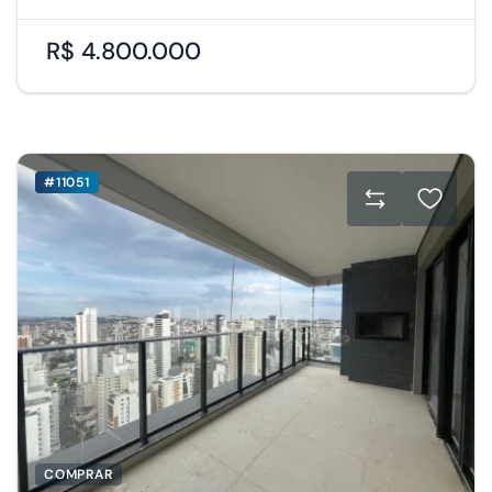
R$ 4.800.000
#11051
COMPRAR