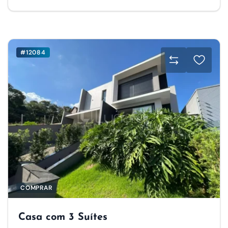
#12084
COMPRAR
Casa com 3 Suítes