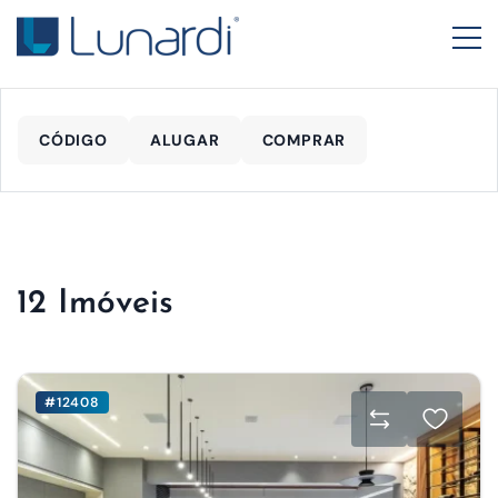
CÓDIGO
ALUGAR
COMPRAR
12 Imóveis
#12408