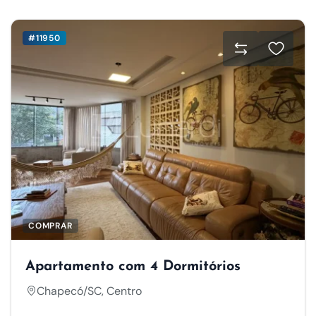
#11950
COMPRAR
Apartamento com 4 Dormitórios
Chapecó/SC, Centro