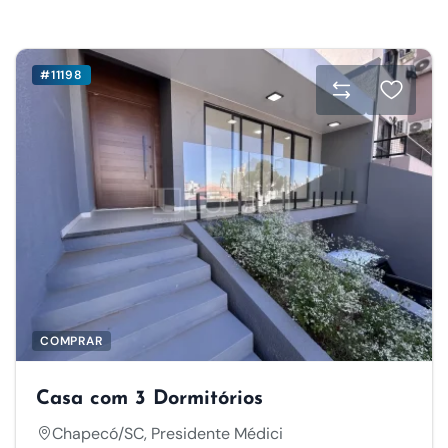
#11198
COMPRAR
Casa com 3 Dormitórios
Chapecó/SC, Presidente Médici