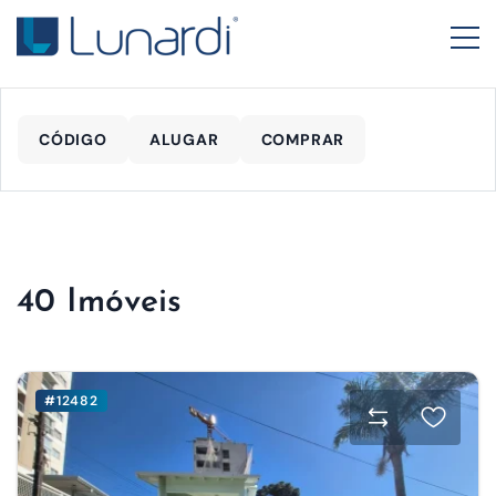
CÓDIGO
ALUGAR
COMPRAR
40 Imóveis
#12482