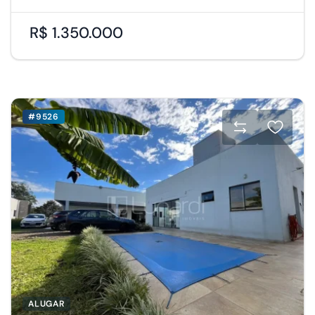
R$ 1.350.000
#9526
ALUGAR