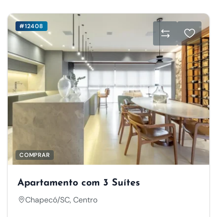
#12408
COMPRAR
Apartamento com 3 Suítes
Chapecó/SC, Centro