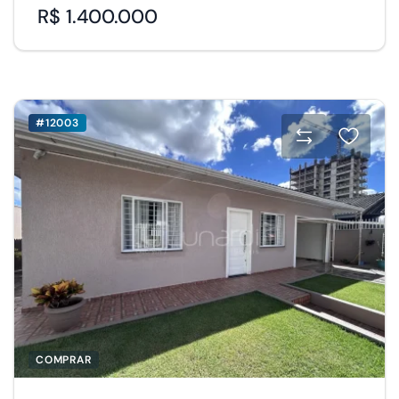
R$ 1.400.000
#12003
COMPRAR