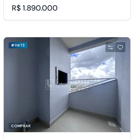
R$ 1.890.000
#11473
COMPRAR