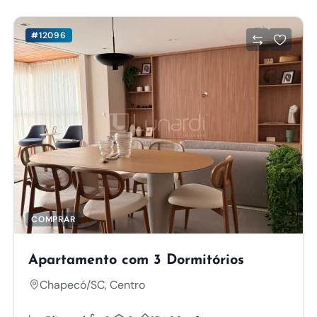
#12096
COMPRAR
Apartamento com 3 Dormitórios
Chapecó/SC, Centro