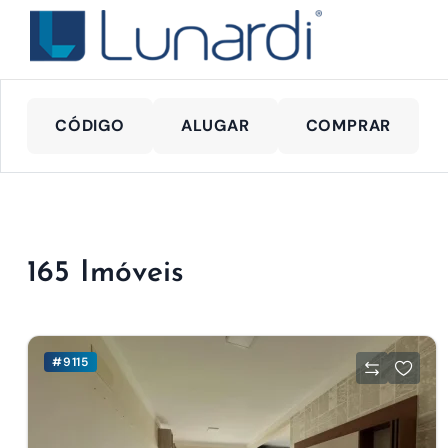
CÓDIGO
ALUGAR
COMPRAR
165 Imóveis
#9115