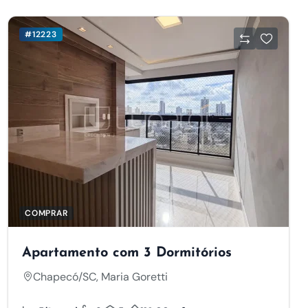
#12223
COMPRAR
Apartamento com 3 Dormitórios
Chapecó/SC, Maria Goretti