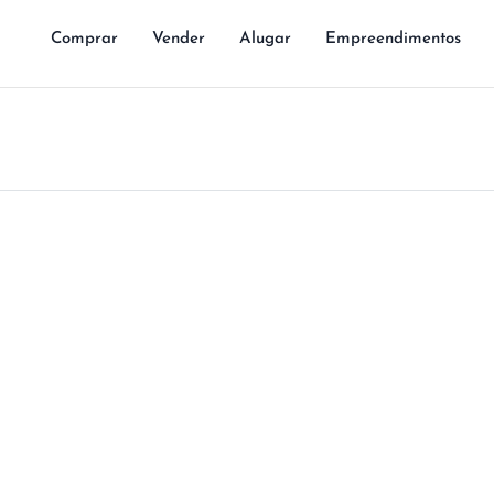
Comprar
Vender
Alugar
Empreendimentos