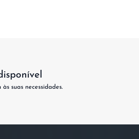
disponível
às suas necessidades.