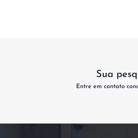
Sua pesqu
Entre em contato con