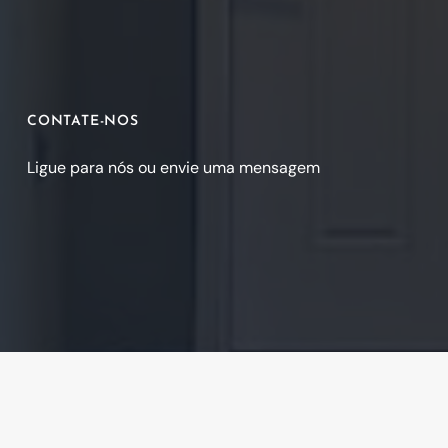
CONTATE-NOS
Ligue para nós ou envie uma mensagem