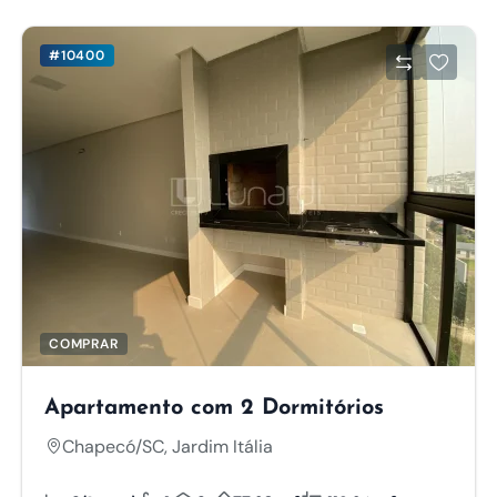
#10400
COMPRAR
Apartamento com 2 Dormitórios
Chapecó/SC, Jardim Itália