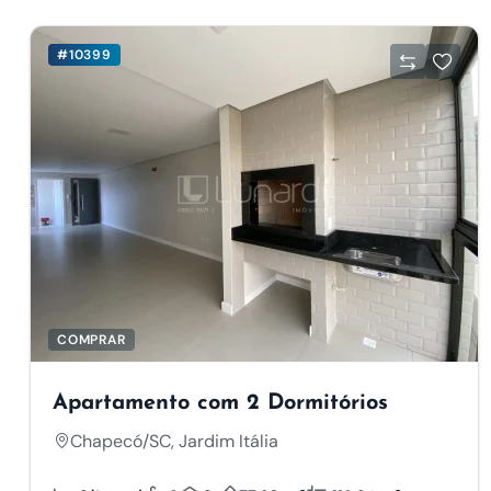
#10399
COMPRAR
Apartamento com 2 Dormitórios
Chapecó/SC, Jardim Itália