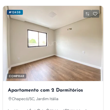
#12438
COMPRAR
Apartamento com 2 Dormitórios
Chapecó/SC, Jardim Itália