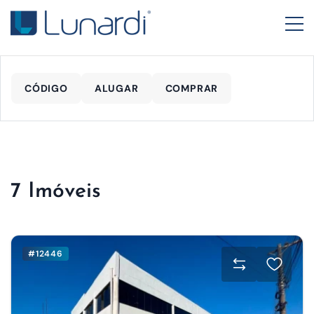
CÓDIGO
ALUGAR
COMPRAR
7 Imóveis
#12446