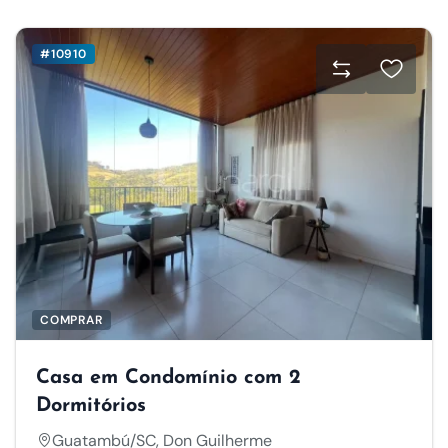
#10910
COMPRAR
Casa em Condomínio com 2
Dormitórios
Guatambú/SC, Don Guilherme