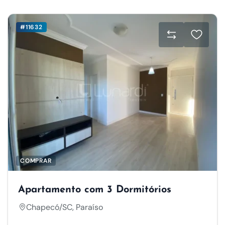
#11632
COMPRAR
Apartamento com 3 Dormitórios
Chapecó/SC, Paraíso