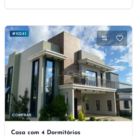
#10241
COMPRAR
Casa com 4 Dormitórios