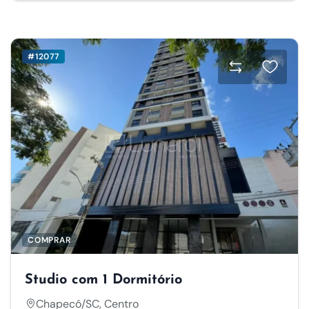
#12077
COMPRAR
Studio com 1 Dormitório
Chapecó/SC, Centro