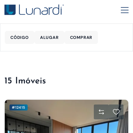
CÓDIGO
ALUGAR
COMPRAR
15 Imóveis
#12415