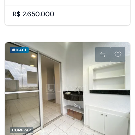
R$ 2.650.000
#10401
COMPRAR