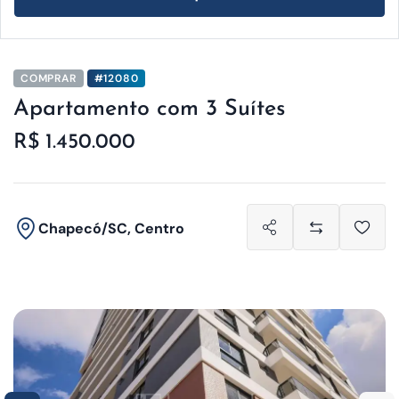
COMPRAR
#12080
Apartamento com 3 Suítes
R$ 1.450.000
Chapecó/SC, Centro