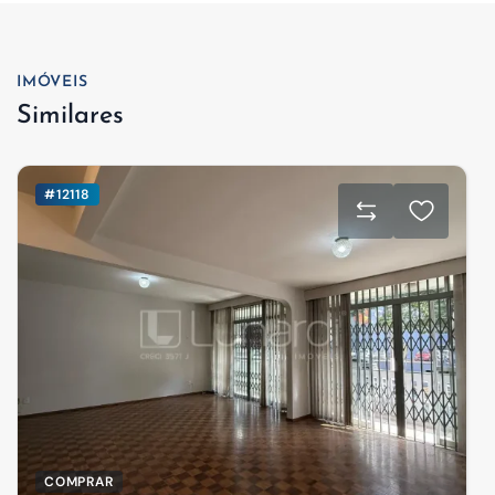
IMÓVEIS
Similares
#12118
COMPRAR