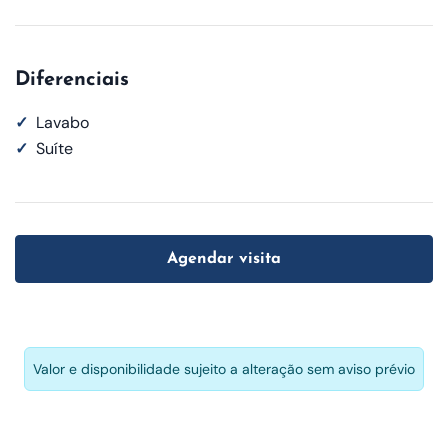
Diferenciais
✓
Lavabo
✓
Suíte
Agendar visita
Valor e disponibilidade sujeito a alteração sem aviso prévio