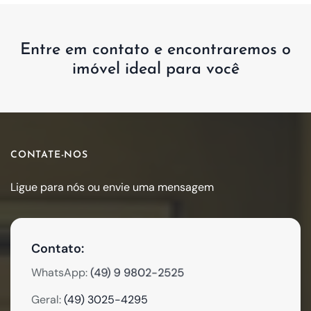
Entre em contato e encontraremos o
imóvel ideal para você
CONTATE-NOS
Ligue para nós ou envie uma mensagem
Contato:
(49) 9 9802-2525
WhatsApp:
Geral:
(49) 3025-4295