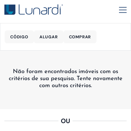
CÓDIGO
ALUGAR
COMPRAR
Não foram encontrados imóveis com os
critérios de sua pesquisa. Tente novamente
com outros critérios.
OU