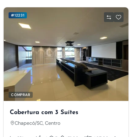
#12231
COMPRAR
Cobertura com 3 Suítes
Chapecó/SC, Centro