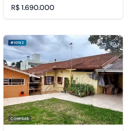
R$ 1.690.000
#10182
COMPRAR