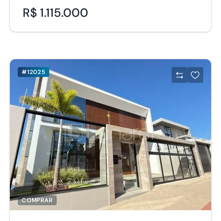
R$ 1.115.000
#12025
COMPRAR