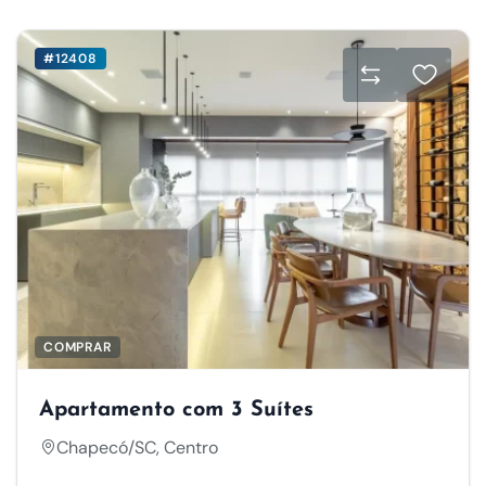
#12408
COMPRAR
Apartamento com 3 Suítes
Chapecó/SC, Centro