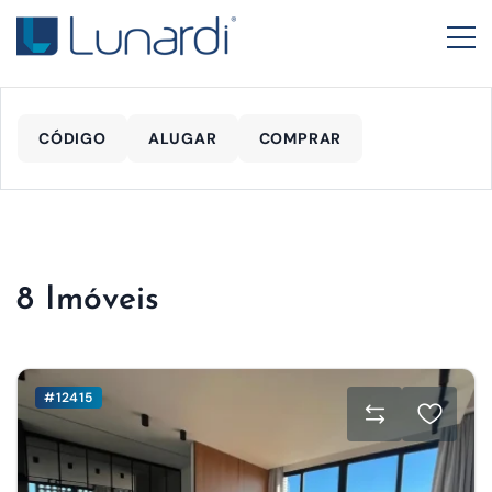
CÓDIGO
ALUGAR
COMPRAR
8 Imóveis
#12415