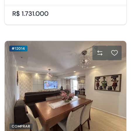
R$ 1.731.000
#12014
COMPRAR