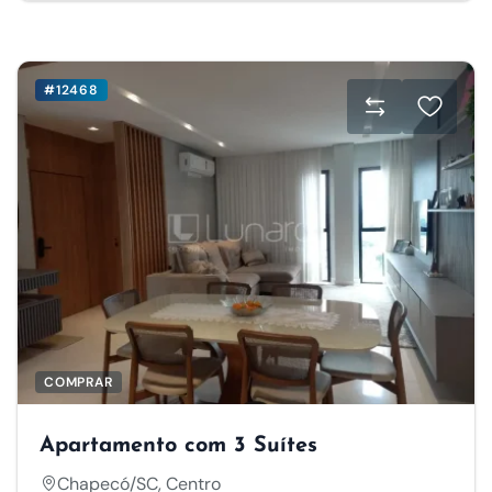
#12468
COMPRAR
Apartamento com 3 Suítes
Chapecó/SC, Centro