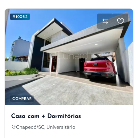
#10062
COMPRAR
Casa com 4 Dormitórios
Chapecó/SC, Universitário