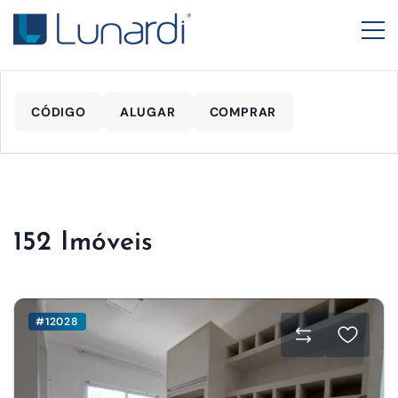
CÓDIGO
ALUGAR
COMPRAR
152 Imóveis
#12028