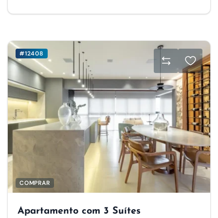
#12408
COMPRAR
Apartamento com 3 Suítes