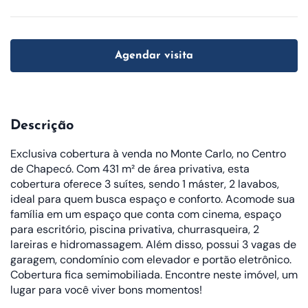
Agendar visita
Descrição
Exclusiva cobertura à venda no Monte Carlo, no Centro
de Chapecó. Com 431 m² de área privativa, esta
cobertura oferece 3 suítes, sendo 1 máster, 2 lavabos,
ideal para quem busca espaço e conforto. Acomode sua
família em um espaço que conta com cinema, espaço
para escritório, piscina privativa, churrasqueira, 2
lareiras e hidromassagem. Além disso, possui 3 vagas de
garagem, condomínio com elevador e portão eletrônico.
Cobertura fica semimobiliada. Encontre neste imóvel, um
lugar para você viver bons momentos!