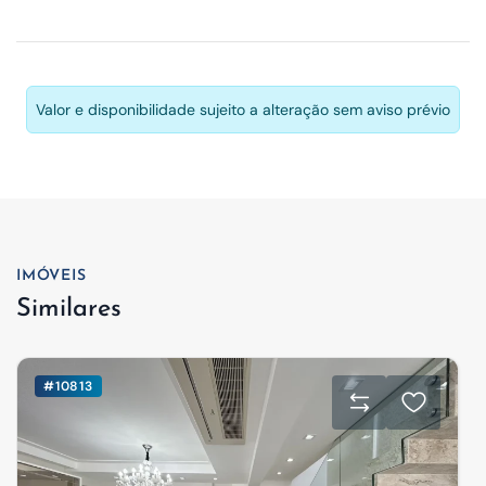
Valor e disponibilidade sujeito a alteração sem aviso prévio
IMÓVEIS
Similares
#10813