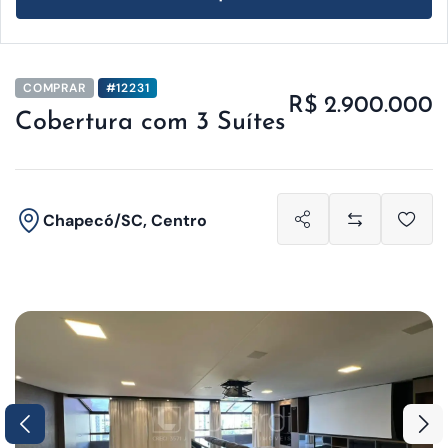
COMPRAR
#12231
R$ 2.900.000
Cobertura com 3 Suítes
Chapecó/SC, Centro