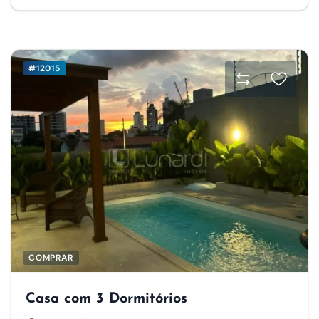
#12015
COMPRAR
Casa com 3 Dormitórios