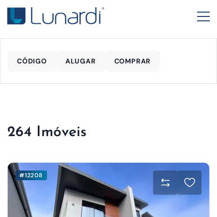
CÓDIGO
ALUGAR
COMPRAR
264 Imóveis
#12208