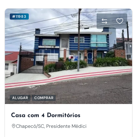
#11983
ALUGAR
COMPRAR
Casa com 4 Dormitórios
Chapecó/SC, Presidente Médici