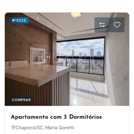
#12223
COMPRAR
Apartamento com 3 Dormitórios
Chapecó/SC, Maria Goretti