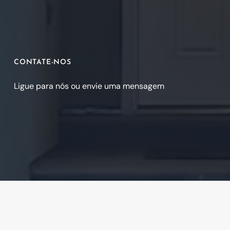
CONTATE-NOS
Ligue para nós ou envie uma mensagem