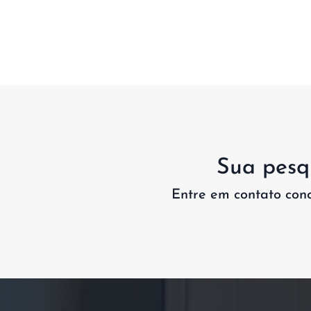
Sua pesqu
Entre em contato con