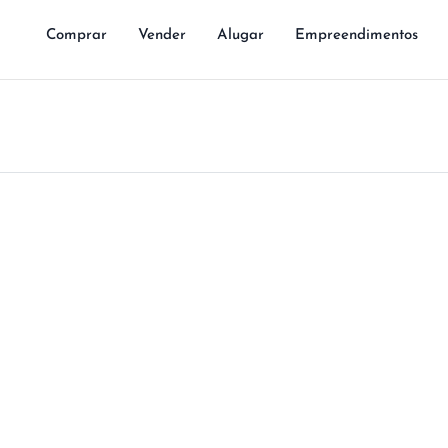
Comprar
Vender
Alugar
Empreendimentos