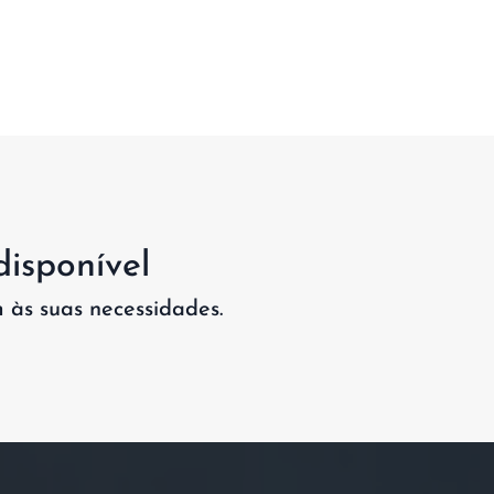
disponível
às suas necessidades.