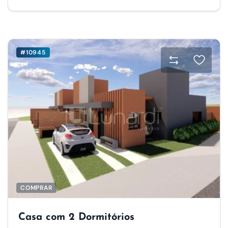
#10945
COMPRAR
Casa com 2 Dormitórios