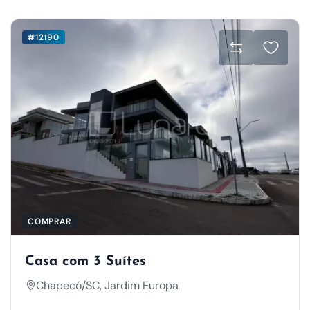
#12190
COMPRAR
Casa com 3 Suítes
Chapecó/SC, Jardim Europa