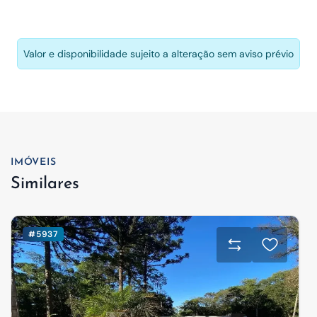
Valor e disponibilidade sujeito a alteração sem aviso prévio
IMÓVEIS
Similares
#5937