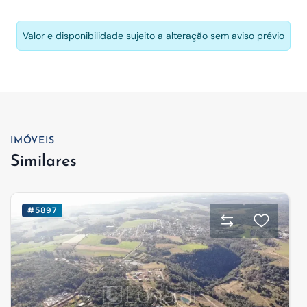
Valor e disponibilidade sujeito a alteração sem aviso prévio
IMÓVEIS
Similares
#5897