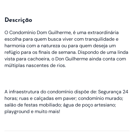
Descrição
O Condomínio Dom Guilherme, é uma extraordinária
escolha para quem busca viver com tranquilidade e
harmonia com a natureza ou para quem deseja um
refúgio para os finais de semana. Dispondo de uma linda
vista para cachoeira, o Don Guilherme ainda conta com
múltiplas nascentes de rios.
A infraestrutura do condomínio dispõe de: Segurança 24
horas; ruas e calçadas em paver; condomínio murado;
salão de festas mobiliado; água de poço artesiano;
playground e muito mais!