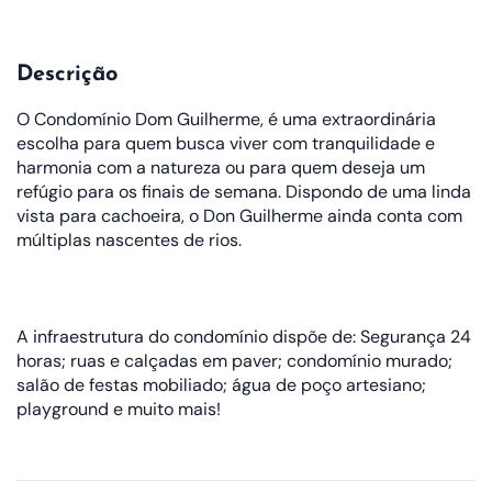
Descrição
O Condomínio Dom Guilherme, é uma extraordinária
escolha para quem busca viver com tranquilidade e
harmonia com a natureza ou para quem deseja um
refúgio para os finais de semana. Dispondo de uma linda
vista para cachoeira, o Don Guilherme ainda conta com
múltiplas nascentes de rios.
A infraestrutura do condomínio dispõe de: Segurança 24
horas; ruas e calçadas em paver; condomínio murado;
salão de festas mobiliado; água de poço artesiano;
playground e muito mais!