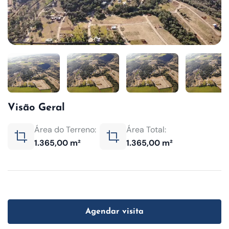
Visão Geral
Área do Terreno:
Área Total:
1.365,00 m²
1.365,00 m²
Agendar visita