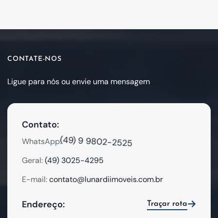
CONTATE-NOS
Ligue para nós ou envie uma mensagem
Contato:
(49) 9 9802-2525
WhatsApp:
Geral:
(49) 3025-4295
E-mail:
contato@lunardiimoveis.com.br
Endereço:
Traçar rota