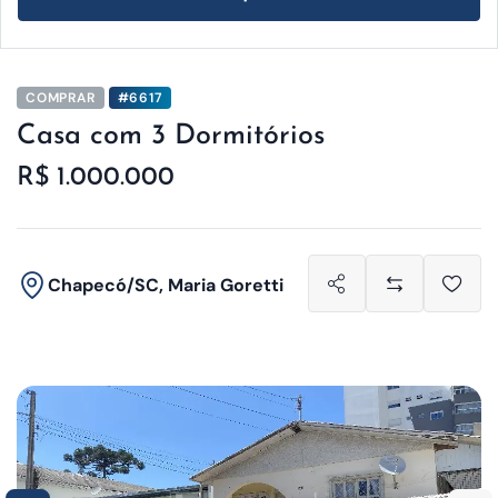
COMPRAR
#6617
Casa com 3 Dormitórios
R$ 1.000.000
Chapecó/SC, Maria Goretti