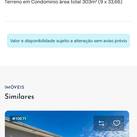
Terreno em Condominio área total 303m² (9 x 33,66)
Valor e disponibilidade sujeito a alteração sem aviso prévio
IMÓVEIS
Similares
#10871