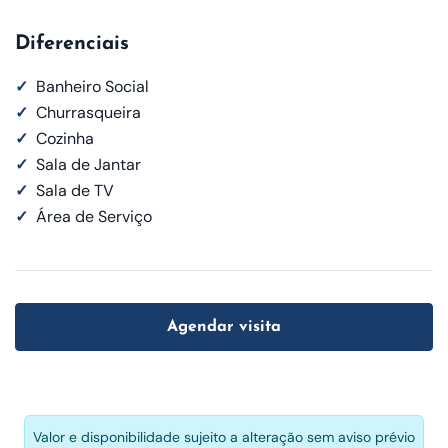
Diferenciais
✓
Banheiro Social
✓
Churrasqueira
✓
Cozinha
✓
Sala de Jantar
✓
Sala de TV
✓
Área de Serviço
Agendar visita
Valor e disponibilidade sujeito a alteração sem aviso prévio