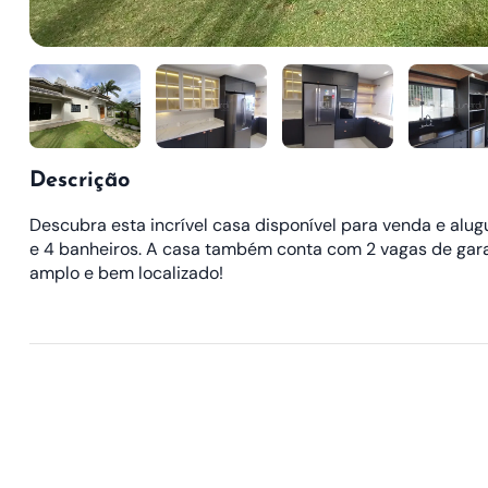
Descrição
Descubra esta incrível casa disponível para venda e alug
e 4 banheiros. A casa também conta com 2 vagas de garag
amplo e bem localizado!