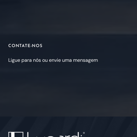
CONTATE-NOS
Ligue para nós ou envie uma mensagem