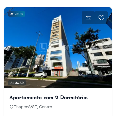
#12508
ALUGAR
Apartamento com 2 Dormitórios
Chapecó/SC, Centro