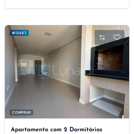
#12487
COMPRAR
Apartamento com 2 Dormitórios