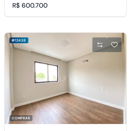
R$ 600.700
#12438
COMPRAR