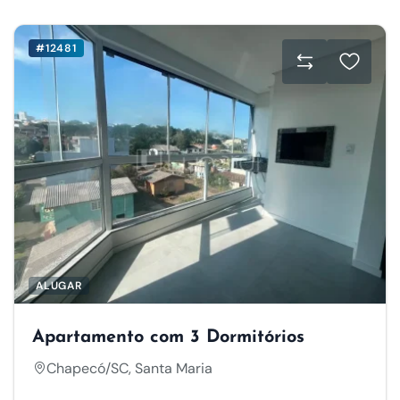
#12481
ALUGAR
Apartamento com 3 Dormitórios
Chapecó/SC, Santa Maria