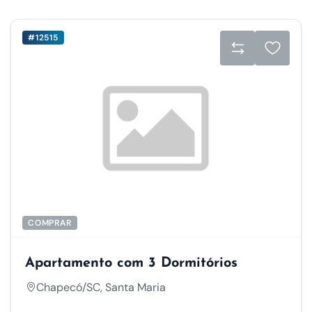
#12515
COMPRAR
Apartamento com 3 Dormitórios
Chapecó/SC, Santa Maria