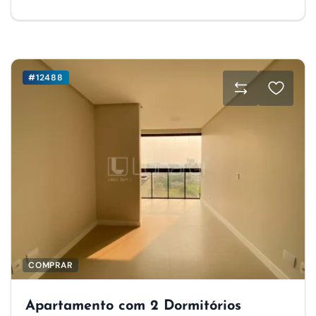
#12488
COMPRAR
Apartamento com 2 Dormitórios