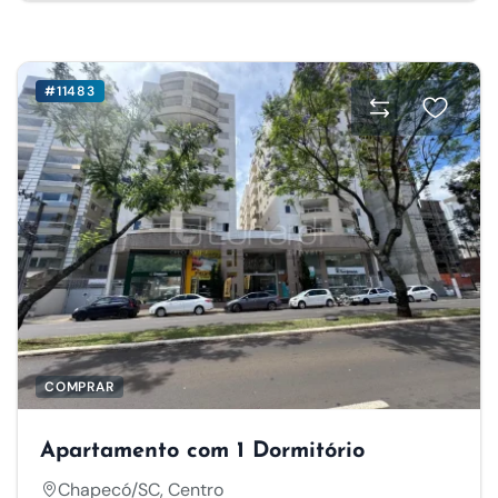
#11483
COMPRAR
Apartamento com 1 Dormitório
Chapecó/SC, Centro