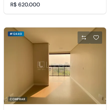
R$ 620.000
#12440
COMPRAR