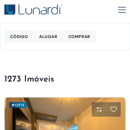
CÓDIGO
ALUGAR
COMPRAR
1273 Imóveis
#12513