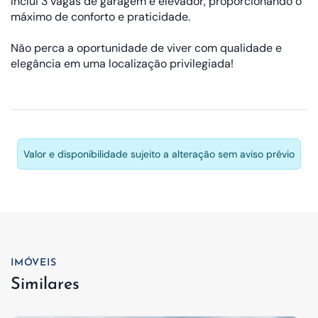
Inclui 3 vagas de garagem e elevador, proporcionando o
máximo de conforto e praticidade.
Não perca a oportunidade de viver com qualidade e
elegância em uma localização privilegiada!
Valor e disponibilidade sujeito a alteração sem aviso prévio
IMÓVEIS
Similares