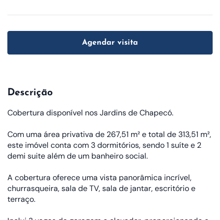
Agendar visita
Descrição
Cobertura disponível nos Jardins de Chapecó.
Com uma área privativa de 267,51 m² e total de 313,51 m²,
este imóvel conta com 3 dormitórios, sendo 1 suíte e 2
demi suite além de um banheiro social.
A cobertura oferece uma vista panorâmica incrível,
churrasqueira, sala de TV, sala de jantar, escritório e
terraço.