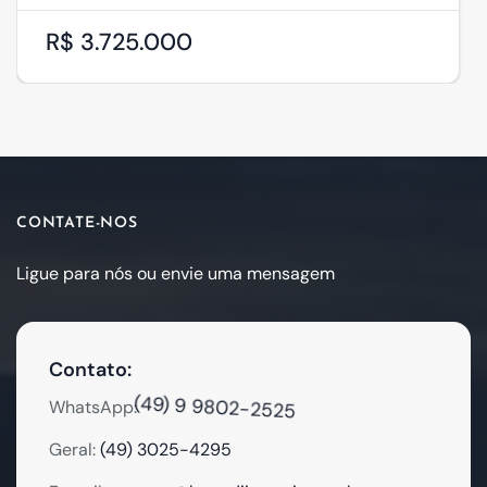
R$ 3.725.000
CONTATE-NOS
Ligue para nós ou envie uma mensagem
Contato:
(49) 9 9802-2525
WhatsApp:
Geral:
(49) 3025-4295