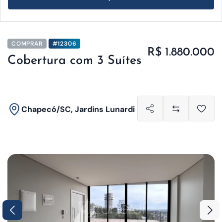
COMPRAR
#12306
R$ 1.880.000
Cobertura com 3 Suítes
Chapecó/SC, Jardins Lunardi