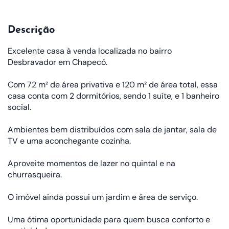
Descrição
Excelente casa à venda localizada no bairro
Desbravador em Chapecó.
Com 72 m² de área privativa e 120 m² de área total, essa
casa conta com 2 dormitórios, sendo 1 suíte, e 1 banheiro
social.
Ambientes bem distribuídos com sala de jantar, sala de
TV e uma aconchegante cozinha.
Aproveite momentos de lazer no quintal e na
churrasqueira.
O imóvel ainda possui um jardim e área de serviço.
Uma ótima oportunidade para quem busca conforto e