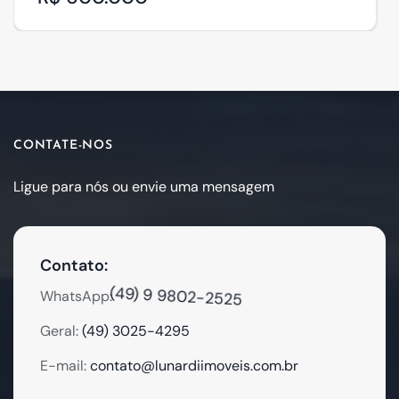
CONTATE-NOS
Ligue para nós ou envie uma mensagem
Contato:
(49) 9 9802-2525
WhatsApp:
Geral:
(49) 3025-4295
E-mail:
contato@lunardiimoveis.com.br