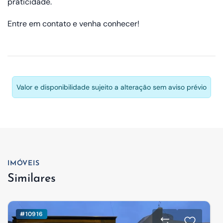
praticidade.
Entre em contato e venha conhecer!
Valor e disponibilidade sujeito a alteração sem aviso prévio
IMÓVEIS
Similares
#10916