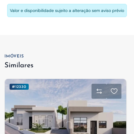
Valor e disponibilidade sujeito a alteração sem aviso prévio
IMÓVEIS
Similares
#12330