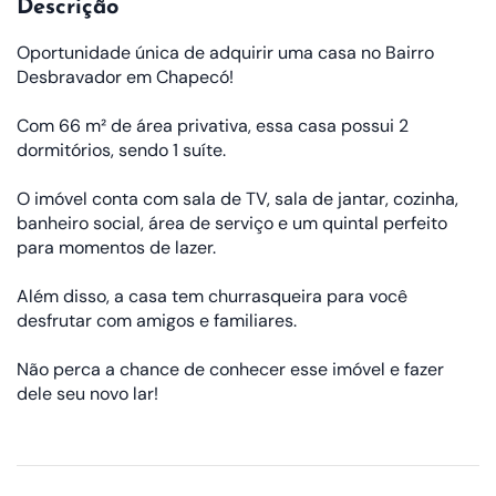
Descrição
Oportunidade única de adquirir uma casa no Bairro
Desbravador em Chapecó!
Com 66 m² de área privativa, essa casa possui 2
dormitórios, sendo 1 suíte.
O imóvel conta com sala de TV, sala de jantar, cozinha,
banheiro social, área de serviço e um quintal perfeito
para momentos de lazer.
Além disso, a casa tem churrasqueira para você
desfrutar com amigos e familiares.
Não perca a chance de conhecer esse imóvel e fazer
dele seu novo lar!