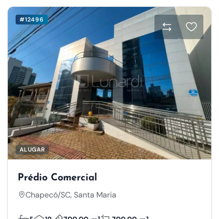
#12496
ALUGAR
Prédio Comercial
Chapecó/SC, Santa Maria