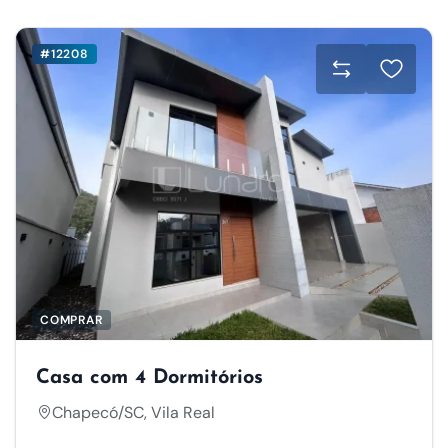
#12208
COMPRAR
Casa com 4 Dormitórios
Chapecó/SC, Vila Real