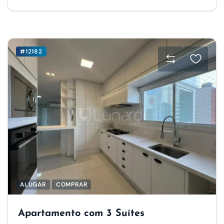
#12182
ALUGAR
COMPRAR
Apartamento com 3 Suítes