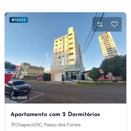
#12452
ALUGAR
Apartamento com 2 Dormitórios
Chapecó/SC, Passo dos Fortes