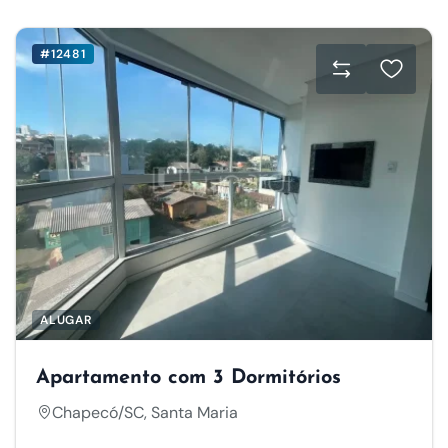
#12481
ALUGAR
Apartamento com 3 Dormitórios
Chapecó/SC, Santa Maria