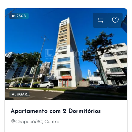
#12508
ALUGAR
Apartamento com 2 Dormitórios
Chapecó/SC, Centro