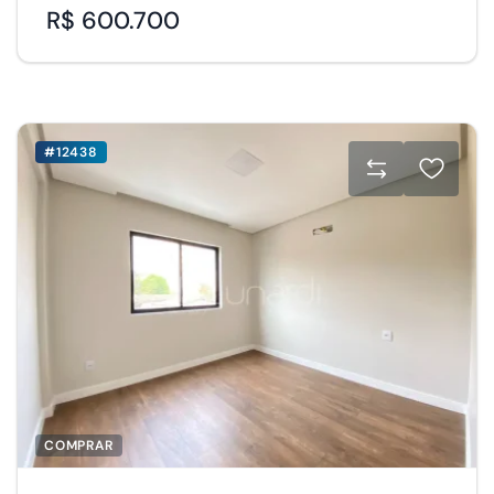
R$ 600.700
#12438
COMPRAR