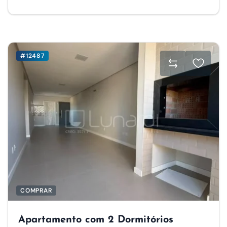
#12487
COMPRAR
Apartamento com 2 Dormitórios