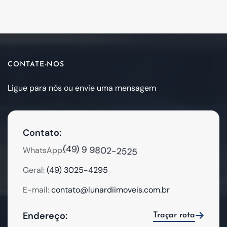
CONTATE-NOS
Ligue para nós ou envie uma mensagem
Contato:
(49) 9 9802-2525
WhatsApp:
Geral:
(49) 3025-4295
E-mail:
contato@lunardiimoveis.com.br
Endereço:
Traçar rota