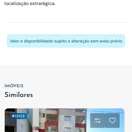
localização estratégica.
Valor e disponibilidade sujeito a alteração sem aviso prévio
IMÓVEIS
Similares
#12123