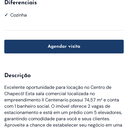
Diferenciais
✓
Cozinha
Agendar visita
Descrição
Excelente oportunidade para locação no Centro de
Chapecó! Esta sala comercial localizada no
empreendimento Il Centenario possui 74,57 m² e conta
com 1 banheiro social. O imóvel oferece 2 vagas de
estacionamento e está em um prédio com 5 elevadores,
garantindo comodidade para você e seus clientes.
Aproveite a chance de estabelecer seu negócio em uma