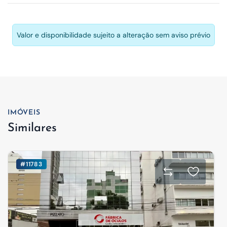
Valor e disponibilidade sujeito a alteração sem aviso prévio
IMÓVEIS
Similares
#11783