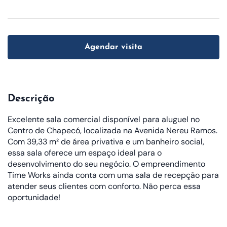
Agendar visita
Descrição
Excelente sala comercial disponível para aluguel no
Centro de Chapecó, localizada na Avenida Nereu Ramos.
Com 39,33 m² de área privativa e um banheiro social,
essa sala oferece um espaço ideal para o
desenvolvimento do seu negócio. O empreendimento
Time Works ainda conta com uma sala de recepção para
atender seus clientes com conforto. Não perca essa
oportunidade!