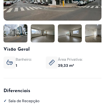
Visão Geral
Banheiro:
Área Privativa:
1
39,33 m²
Diferenciais
✓
Sala de Recepção