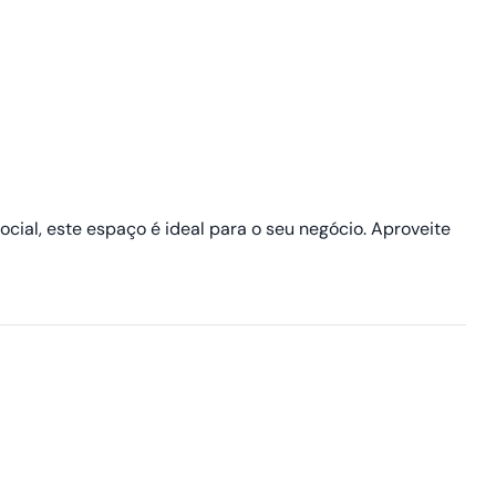
cial, este espaço é ideal para o seu negócio. Aproveite