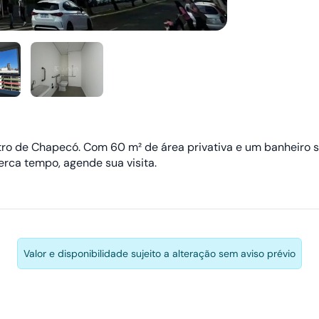
ro de Chapecó. Com 60 m² de área privativa e um banheiro so
rca tempo, agende sua visita.
Valor e disponibilidade sujeito a alteração sem aviso prévio