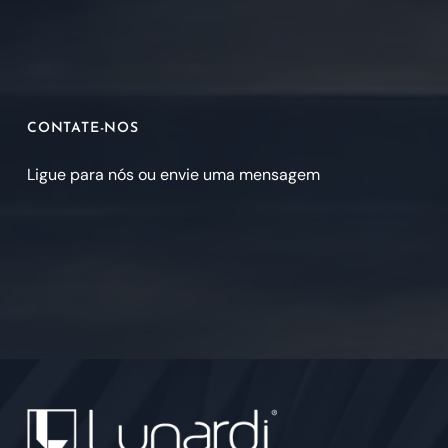
CONTATE-NOS
Ligue para nós ou envie uma mensagem