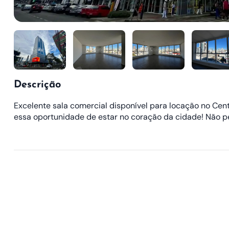
Descrição
Excelente sala comercial disponível para locação no Cent
essa oportunidade de estar no coração da cidade! Não pe