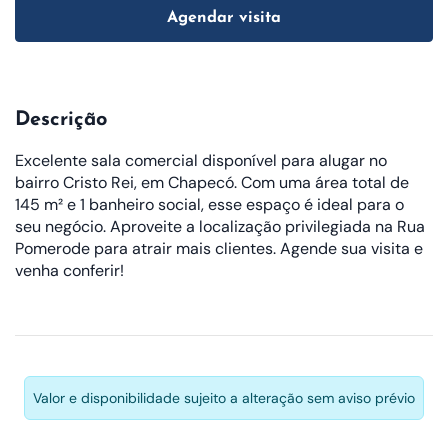
Agendar visita
Descrição
Excelente sala comercial disponível para alugar no
bairro Cristo Rei, em Chapecó. Com uma área total de
145 m² e 1 banheiro social, esse espaço é ideal para o
seu negócio. Aproveite a localização privilegiada na Rua
Pomerode para atrair mais clientes. Agende sua visita e
venha conferir!
Valor e disponibilidade sujeito a alteração sem aviso prévio