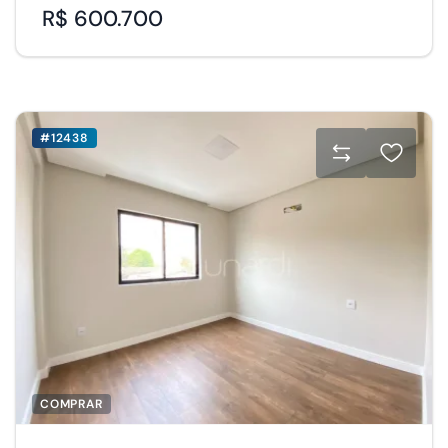
R$ 600.700
#12438
COMPRAR