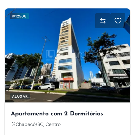
#12508
ALUGAR
Apartamento com 2 Dormitórios
Chapecó/SC, Centro