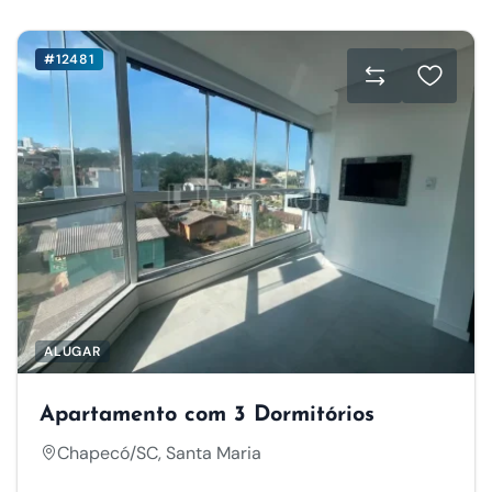
#12481
ALUGAR
Apartamento com 3 Dormitórios
Chapecó/SC, Santa Maria