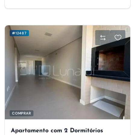
#12487
COMPRAR
Apartamento com 2 Dormitórios