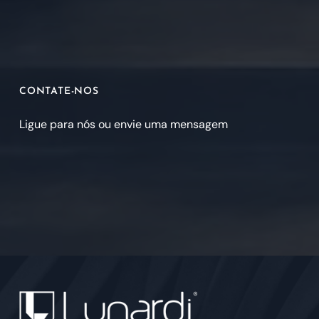
CONTATE-NOS
Ligue para nós ou envie uma mensagem