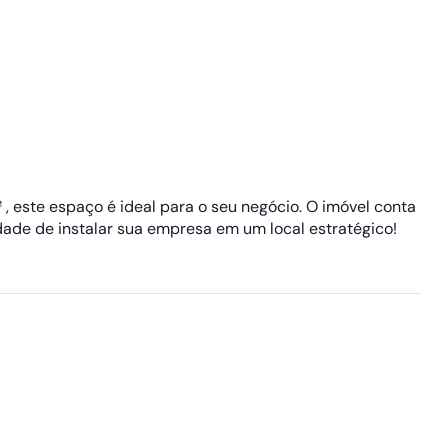
 este espaço é ideal para o seu negócio. O imóvel conta
dade de instalar sua empresa em um local estratégico!