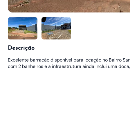
Descrição
Excelente barracão disponível para locação no Bairro Sa
com 2 banheiros e a infraestrutura ainda inclui uma doc