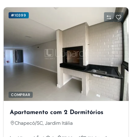
#10399
COMPRAR
Apartamento com 2 Dormitórios
Chapecó/SC, Jardim Itália