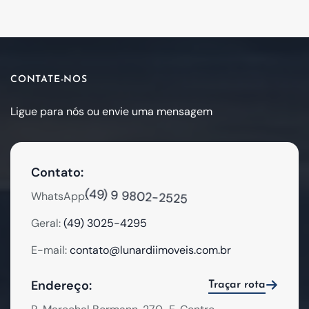
CONTATE-NOS
Ligue para nós ou envie uma mensagem
Contato:
(49) 9 9802-2525
WhatsApp:
Geral:
(49) 3025-4295
E-mail:
contato@lunardiimoveis.com.br
Endereço:
Traçar rota