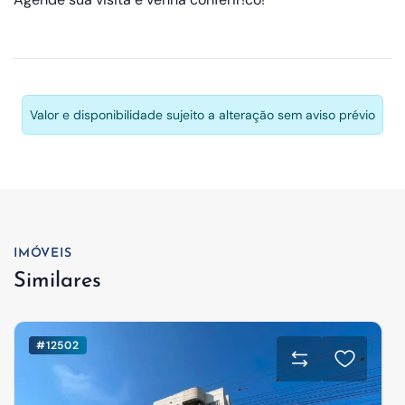
Valor e disponibilidade sujeito a alteração sem aviso prévio
IMÓVEIS
Similares
#12502