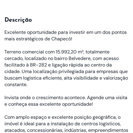
Descrição
Excelente oportunidade para investir em um dos pontos
mais estratégicos de Chapecó!
Terreno comercial com 15.992,20 m², totalmente
cercado, localizado no bairro Belvedere, com acesso
facilitado à BR-282 e ligação rápida ao centro da
cidade. Uma localização privilegiada para empresas que
buscam logística eficiente, alta visibilidade e valorização
constante.
Invista onde o crescimento acontece. Agende uma visita
e conheça essa excelente oportunidade!
Com amplo espaço e excelente posição geográfica, o
imóvel é ideal para a instalação de centros logísticos,
atacados, concessionárias, indústrias, empreendimentos