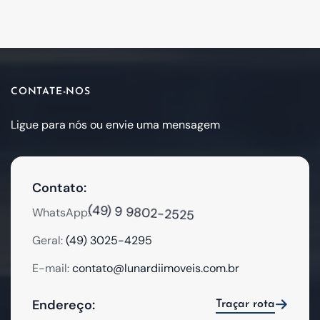
CONTATE-NOS
Ligue para nós ou envie uma mensagem
Contato:
(49) 9 9802-2525
WhatsApp:
Geral:
(49) 3025-4295
E-mail:
contato@lunardiimoveis.com.br
Endereço:
Traçar rota