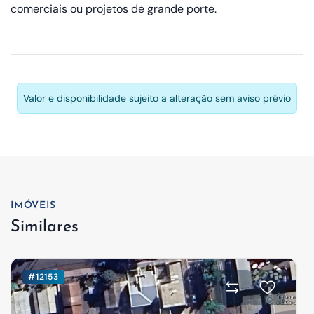
comerciais ou projetos de grande porte.
Valor e disponibilidade sujeito a alteração sem aviso prévio
IMÓVEIS
Similares
#12153