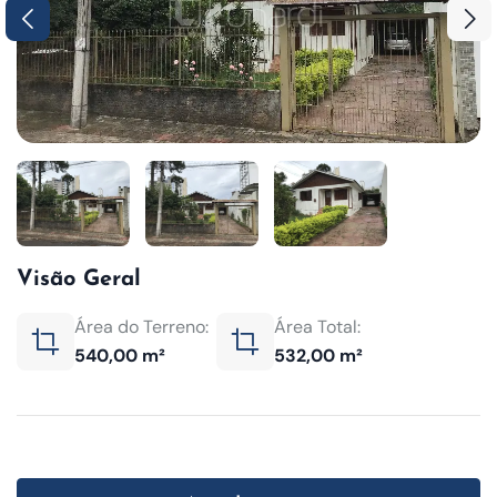
Visão Geral
Área do Terreno:
Área Total:
540,00 m²
532,00 m²