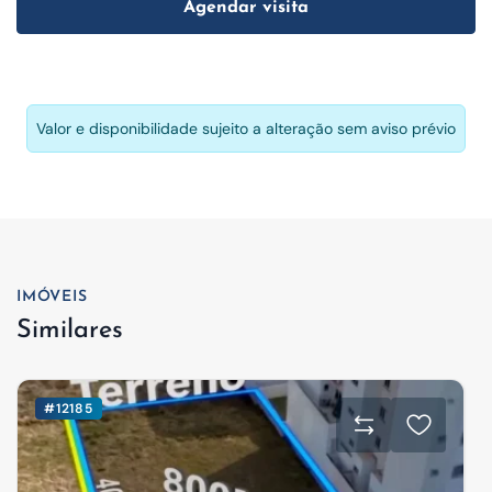
Agendar visita
Valor e disponibilidade sujeito a alteração sem aviso prévio
IMÓVEIS
Similares
#12185