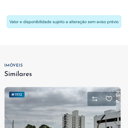
Valor e disponibilidade sujeito a alteração sem aviso prévio
IMÓVEIS
Similares
#11112