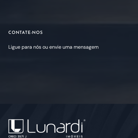
CONTATE-NOS
Ligue para nós ou envie uma mensagem