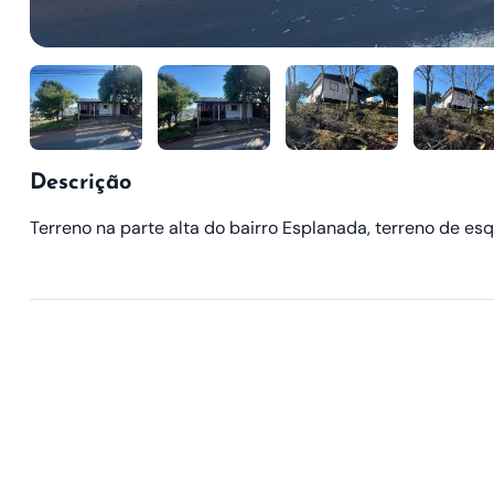
Descrição
Terreno na parte alta do bairro Esplanada, terreno de esq