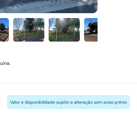
uina.
Valor e disponibilidade sujeito a alteração sem aviso prévio