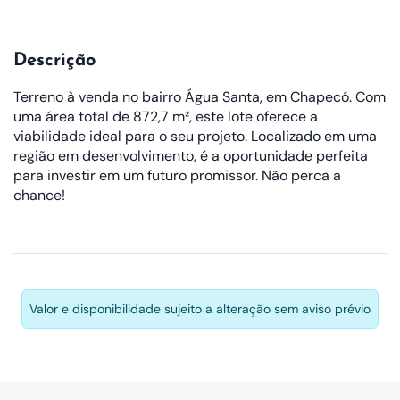
Descrição
Terreno à venda no bairro Água Santa, em Chapecó. Com
uma área total de 872,7 m², este lote oferece a
viabilidade ideal para o seu projeto. Localizado em uma
região em desenvolvimento, é a oportunidade perfeita
para investir em um futuro promissor. Não perca a
chance!
Valor e disponibilidade sujeito a alteração sem aviso prévio