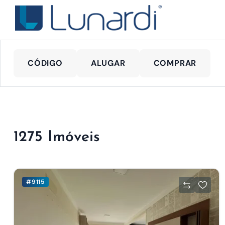
CÓDIGO
ALUGAR
COMPRAR
1275 Imóveis
#9115