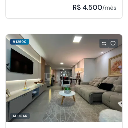
R$ 4.500
/mês
#12500
ALUGAR